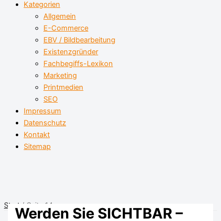
Kategorien
Allgemein
E-Commerce
EBV / Bildbearbeitung
Existenzgründer
Fachbegiffs-Lexikon
Marketing
Printmedien
SEO
Impressum
Datenschutz
Kontakt
Sitemap
Start
Seite 14
Werden Sie SICHTBAR –