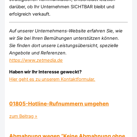
darüber, ob Ihr Unternehmen SICHTBAR bleibt und
erfolgreich verkauft.
Auf unserer Unternehmens-Website erfahren Sie, wie
wir Sie bei Ihren Bemühungen unterstützen können.
Sie finden dort unsere Leistungsübersicht, spezielle
Angebote und Referenzen.
https://www.zetmedia.de
Haben wir Ihr Interesse geweckt?
Hier geht es zu unserem Kontaktformular.
01805-Hotline-Rufnummern umgehen
zum Beitrag »
Abmahnung wegen “Keine Abmahnung ohne