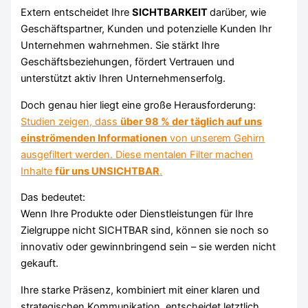
Extern entscheidet Ihre
SICHTBARKEIT
darüber, wie
Geschäftspartner, Kunden und potenzielle Kunden Ihr
Unternehmen wahrnehmen. Sie stärkt Ihre
Geschäftsbeziehungen, fördert Vertrauen und
unterstützt aktiv Ihren Unternehmenserfolg.
Doch genau hier liegt eine große Herausforderung:
Studien zeigen, dass
über 98 % der täglich auf uns
einströmenden Informationen
von unserem Gehirn
ausgefiltert werden. Diese mentalen Filter machen
Inhalte
für uns UNSICHTBAR
.
Das bedeutet:
Wenn Ihre Produkte oder Dienstleistungen für Ihre
Zielgruppe nicht SICHTBAR sind, können sie noch so
innovativ oder gewinnbringend sein – sie werden nicht
gekauft.
Ihre starke Präsenz, kombiniert mit einer klaren und
strategischen Kommunikation, entscheidet letztlich