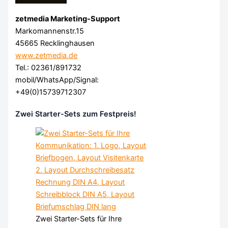
zetmedia Marketing-Support
Markomannenstr.15
45665 Recklinghausen
www.zetmedia.de
Tel.: 02361/891732
mobil/WhatsApp/Signal:
+49(0)15739712307
Zwei Starter-Sets zum Festpreis!
Zwei Starter-Sets für Ihre