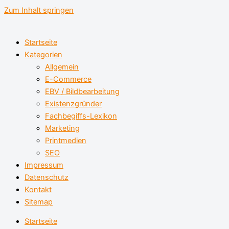
Zum Inhalt springen
Startseite
Kategorien
Allgemein
E-Commerce
EBV / Bildbearbeitung
Existenzgründer
Fachbegiffs-Lexikon
Marketing
Printmedien
SEO
Impressum
Datenschutz
Kontakt
Sitemap
Startseite