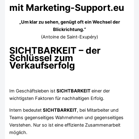
mit Marketing-Support.eu
„Um klar zu sehen, genügt oft ein Wechsel der
Blickrichtung.“
(Antoine de Saint-Exupéry)
SICHTBARKEIT – der
Schlüssel zum
Verkaufserfolg
Im Geschäftsleben ist
SICHTBARKEIT
einer der
wichtigsten Faktoren für nachhaltigen Erfolg.
Intern bedeutet
SICHTBARKEIT
, bei Mitarbeiter und
Teams gegenseitiges Wahrnehmen und gegenseitiges
Verstehen. Nur so ist eine effiziente Zusammenarbeit
möglich.