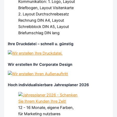
Kommunikation: 1. Logo, Layout
Briefbogen, Layout Visitenkarte
2. Layout Durchschreibesatz
Rechnung DIN A4, Layout
Schreibblock DIN A5, Layout
Briefumschlag DIN lang
Ihre Druckdatei – schnell u. günstig
Wir erstellen Ihr Corporate Design
Hoch individualisierbare Jahresplaner 2026
12 - 16 Monate, eigene Farben,
für Marketing nutzbares