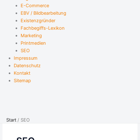
E-Commerce
EBV / Bildbearbeitung
Existenzgründer
Fachbegiffs-Lexikon
Marketing
Printmedien
SEO
Impressum
Datenschutz
Kontakt
Sitemap
Start
SEO