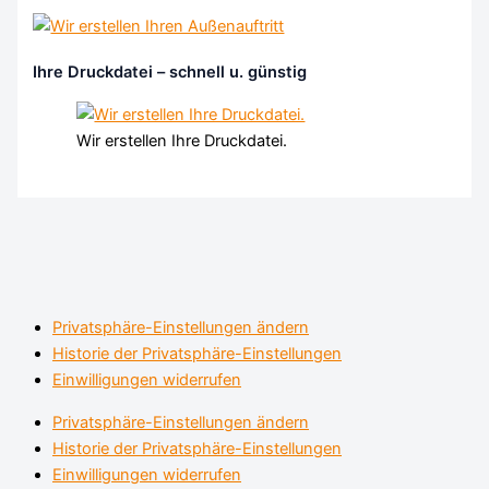
Ihre Druckdatei – schnell u. günstig
Wir erstellen Ihre Druckdatei.
Privatsphäre-Einstellungen ändern
Historie der Privatsphäre-Einstellungen
Einwilligungen widerrufen
Privatsphäre-Einstellungen ändern
Historie der Privatsphäre-Einstellungen
Einwilligungen widerrufen