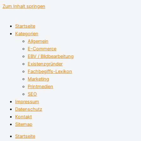
Zum Inhalt springen
Startseite
Kategorien
Allgemein
E-Commerce
EBV / Bildbearbeitung
Existenzgründer
Fachbegiffs-Lexikon
Marketing
Printmedien
SEO
Impressum
Datenschutz
Kontakt
Sitemap
Startseite