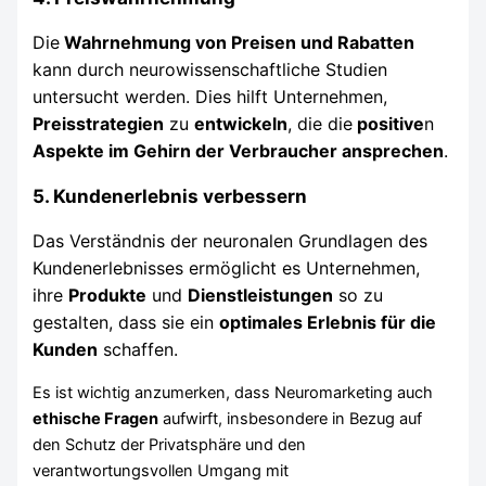
Die
Wahrnehmung von Preisen und Rabatten
kann durch neurowissenschaftliche Studien
untersucht werden. Dies hilft Unternehmen,
Preisstrategien
zu
entwickeln
, die die
positive
n
Aspekte im Gehirn der Verbraucher ansprechen
.
5. Kundenerlebnis verbessern
Das Verständnis der neuronalen Grundlagen des
Kundenerlebnisses ermöglicht es Unternehmen,
ihre
Produkte
und
Dienstleistungen
so zu
gestalten, dass sie ein
optimales Erlebnis für die
Kunden
schaffen.
Es ist wichtig anzumerken, dass Neuromarketing auch
ethische Fragen
aufwirft, insbesondere in Bezug auf
den Schutz der Privatsphäre und den
verantwortungsvollen Umgang mit