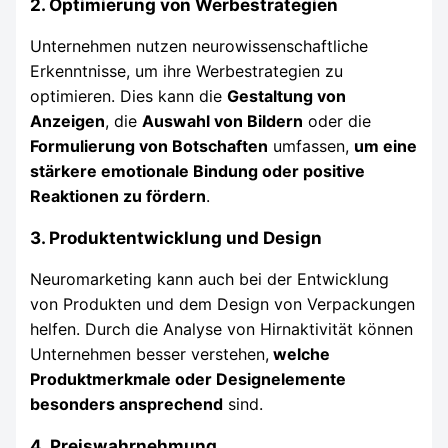
2. Optimierung von Werbestrategien
Unternehmen nutzen neurowissenschaftliche
Erkenntnisse, um ihre Werbestrategien zu
optimieren. Dies kann die
Gestaltung von
Anzeigen
, die
Auswahl von Bildern
oder die
Formulierung von Botschaften
umfassen,
um eine
stärkere emotionale Bindung oder positive
Reaktionen zu fördern
.
3. Produktentwicklung und Design
Neuromarketing kann auch bei der Entwicklung
von Produkten und dem Design von Verpackungen
helfen. Durch die Analyse von Hirnaktivität können
Unternehmen besser verstehen,
welche
Produktmerkmale oder Designelemente
besonders ansprechend
sind.
4. Preiswahrnehmung