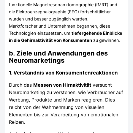
funktionelle Magnetresonanztomographie (fMRT) und
die Elektroenzephalographie (EEG) fortschrittlicher
wurden und besser zugänglich wurden.
Marktforscher und Unternehmen begannen, diese
Technologien einzusetzen, um
tiefergehende Einblicke
in die Gehirnaktivität von Konsumenten
zu gewinnen.
b. Ziele und Anwendungen des
Neuromarketings
1. Verständnis von Konsumentenreaktionen
Durch das
Messen von Hirnaktivität
versucht
Neuromarketing zu verstehen, wie Verbraucher auf
Werbung, Produkte und Marken reagieren. Dies
reicht von der Wahrnehmung von visuellen
Elementen bis zur Verarbeitung von emotionalen
Reizen.