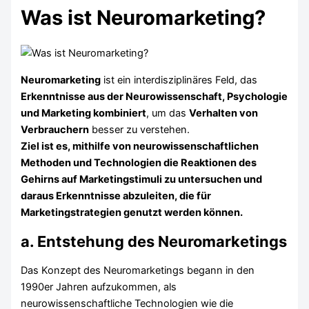
Was ist Neuromarketing?
Neuromarketing
ist ein interdisziplinäres Feld, das
Erkenntnisse aus der Neurowissenschaft, Psychologie
und Marketing kombiniert
, um das
Verhalten von
Verbrauchern
besser zu verstehen.
Ziel ist es, mithilfe von neurowissenschaftlichen
Methoden und Technologien die Reaktionen des
Gehirns auf Marketingstimuli zu untersuchen und
daraus Erkenntnisse abzuleiten, die für
Marketingstrategien genutzt werden können.
a. Entstehung des Neuromarketings
Das Konzept des Neuromarketings begann in den
1990er Jahren aufzukommen, als
neurowissenschaftliche Technologien wie die