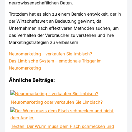
neurowissenschaftlichen Daten.
Trotzdem hat es sich zu einem Bereich entwickelt, der in
der Wirtschaftswelt an Bedeutung gewinnt, da
Unternehmen nach effektiveren Methoden suchen, um
das Verhalten der Verbraucher zu verstehen und ihre
Marketingstrategien zu verbessern.
Neuromarketing – verkaufen Sie limbisch?
Das Limbische System – emotionale Trigger im
Neuromarketing
Ähnliche Beiträge:
Neuromarketing oder verkaufen Sie Limbisch?
Texten: Der Wurm muss dem Fisch schmecken und