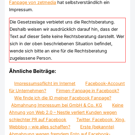
Fanpage von zetmedia
hat selbstverständlich ein
Impressum.
Die Gesetzeslage verbietet uns die Rechtsberatung.
Deshalb weisen wir ausdrücklich darauf hin, dass der
Text auf dieser Seite keine Rechtsberatung darstellt. Wer
sich in der oben beschriebenen Situation befindet,
wende sich bitte an eine für die Rechtsberatung
zugelassene Person.
Ähnliche Beiträge:
Impressumspflicht im Internet
Facebook-Account
für Unternehmen?
Firmen-Fanpage in Facebook?
Wie finde ich die ID meiner Facebook Fanpage?
Abmahnung Impressum bei GmbH & Co. KG
Keine
Ahnung von Web 2.0 – Nestle verliert Kunden wegen
schlechter PR auf Facebook
Twitter, Facebook, Xing,
Webblog – wie alles schaffen?
Erste (bekannte)
Abmahnung wegen fremdem Foto auf Facebook-