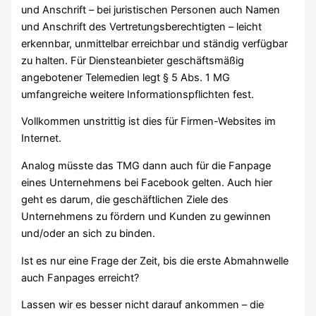
und Anschrift – bei juristischen Personen auch Namen
und Anschrift des Vertretungsberechtigten – leicht
erkennbar, unmittelbar erreichbar und ständig verfügbar
zu halten. Für Diensteanbieter geschäftsmäßig
angebotener Telemedien legt § 5 Abs. 1 MG
umfangreiche weitere Informationspflichten fest.
Vollkommen unstrittig ist dies für Firmen-Websites im
Internet.
Analog müsste das TMG dann auch für die Fanpage
eines Unternehmens bei Facebook gelten. Auch hier
geht es darum, die geschäftlichen Ziele des
Unternehmens zu fördern und Kunden zu gewinnen
und/oder an sich zu binden.
Ist es nur eine Frage der Zeit, bis die erste Abmahnwelle
auch Fanpages erreicht?
Lassen wir es besser nicht darauf ankommen – die