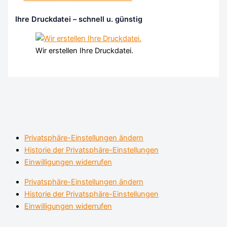
Ihre Druckdatei – schnell u. günstig
Wir erstellen Ihre Druckdatei.
Privatsphäre-Einstellungen ändern
Historie der Privatsphäre-Einstellungen
Einwilligungen widerrufen
Privatsphäre-Einstellungen ändern
Historie der Privatsphäre-Einstellungen
Einwilligungen widerrufen
© 2010-2026 zetmedia Marketing-Support | Recklinghausen