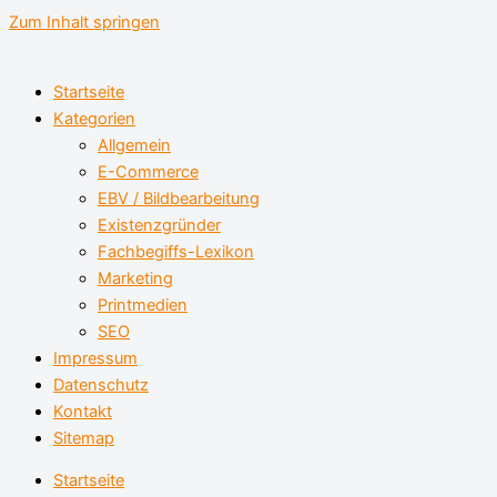
Zum Inhalt springen
Startseite
Kategorien
Allgemein
E-Commerce
EBV / Bildbearbeitung
Existenzgründer
Fachbegiffs-Lexikon
Marketing
Printmedien
SEO
Impressum
Datenschutz
Kontakt
Sitemap
Startseite