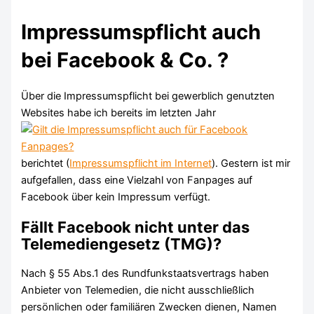
Impressumspflicht auch
bei Facebook & Co. ?
Über die Impressumspflicht bei gewerblich genutzten
Websites habe ich bereits im letzten Jahr
berichtet (
Impressumspflicht im Internet
). Gestern ist mir
aufgefallen, dass eine Vielzahl von Fanpages auf
Facebook über kein Impressum verfügt.
Fällt Facebook nicht unter das
Telemediengesetz (TMG)?
Nach § 55 Abs.1 des Rundfunkstaatsvertrags haben
Anbieter von Telemedien,
die nicht ausschließlich
persönlichen oder familiären Zwecken dienen, Namen