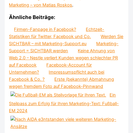
Marketing – von Matias Roskos
.
Ähnliche Beiträge:
Firmen-Fanpage in Facebook?
Echtzeit-
Statistiken für Twitter, Facebook und Co.
Werden Sie
SICHTBAR – mit Marketing-Support.eu
Marketing-
Support = SICHTBAR werden
Keine Ahnung von
Web 2.0 – Nestle verliert Kunden wegen schlechter PR
auf Facebook
Facebook-Account für
Unternehmen?
Impressumspflicht auch bei
Facebook & Co. ?
Erste (bekannte) Abmahnung
wegen fremdem Foto auf Facebook-Pinnwand
Ein
Steilpass zum Erfolg für Ihren Marketing-Text: Fußball-
EM 2024