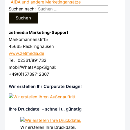
AIDA und andere Marketingansätze
Suchen nach:
zetmedia Marketing-Support
Markomannenstr.15
45665 Recklinghausen
www.zetmedia.de
Tel.: 02361/891732
mobil/WhatsApp/Signal:
+49(0)15739712307
Wir erstellen Ihr Corporate Design!
Ihre Druckdatei – schnell u. günstig
Wir erstellen Ihre Druckdatei.