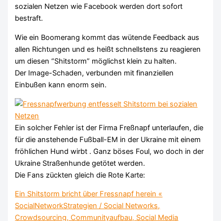
sozialen Netzen wie Facebook werden dort sofort
bestraft.
Wie ein Boomerang kommt das wütende Feedback aus
allen Richtungen und es heißt schnellstens zu reagieren
um diesen “Shitstorm” möglichst klein zu halten.
Der Image-Schaden, verbunden mit finanziellen
Einbußen kann enorm sein.
Ein solcher Fehler ist der Firma Freßnapf unterlaufen, die
für die anstehende Fußball-EM in der Ukraine mit einem
fröhlichen Hund wirbt . Ganz böses Foul, wo doch in der
Ukraine Straßenhunde getötet werden.
Die Fans zückten gleich die Rote Karte:
Ein Shitstorm bricht über Fressnapf herein «
SocialNetworkStrategien / Social Networks,
Crowdsourcing, Communityaufbau, Social Media