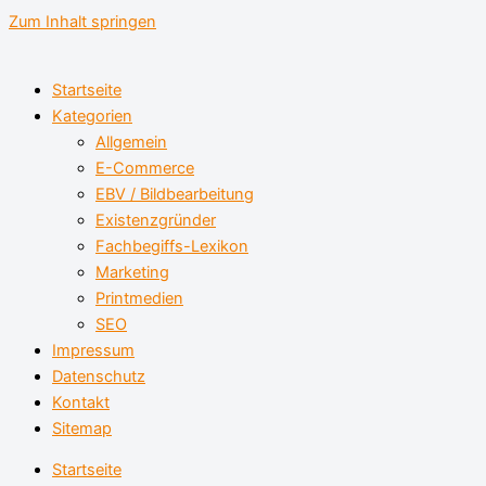
Zum Inhalt springen
Startseite
Kategorien
Allgemein
E-Commerce
EBV / Bildbearbeitung
Existenzgründer
Fachbegiffs-Lexikon
Marketing
Printmedien
SEO
Impressum
Datenschutz
Kontakt
Sitemap
Startseite