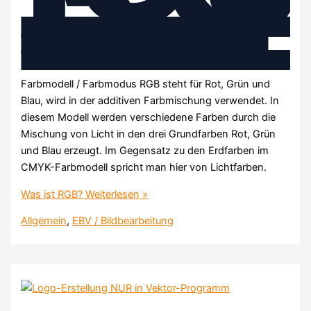
Farbmodell / Farbmodus RGB steht für Rot, Grün und
Blau, wird in der additiven Farbmischung verwendet. In
diesem Modell werden verschiedene Farben durch die
Mischung von Licht in den drei Grundfarben Rot, Grün
und Blau erzeugt. Im Gegensatz zu den Erdfarben im
CMYK-Farbmodell spricht man hier von Lichtfarben.
Was ist RGB?
Weiterlesen »
Allgemein
,
EBV / Bildbearbeitung