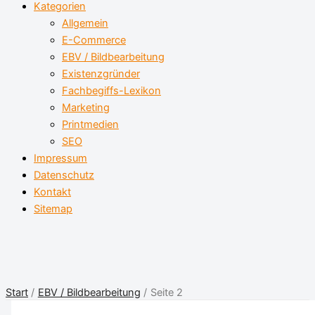
Kategorien
Allgemein
E-Commerce
EBV / Bildbearbeitung
Existenzgründer
Fachbegiffs-Lexikon
Marketing
Printmedien
SEO
Impressum
Datenschutz
Kontakt
Sitemap
Start
EBV / Bildbearbeitung
Seite 2