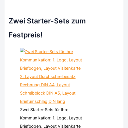
Zwei Starter-Sets zum
Festpreis!
Zwei Starter-Sets für Ihre
Kommunikation: 1. Logo, Layout
Briefbogen, Layout Visitenkarte