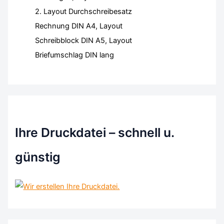
2. Layout Durchschreibesatz
Rechnung DIN A4, Layout
Schreibblock DIN A5, Layout
Briefumschlag DIN lang
Ihre Druckdatei – schnell u.
günstig