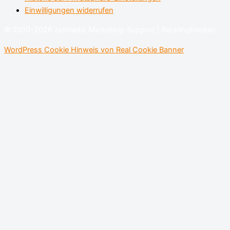
Einwilligungen widerrufen
© 2010-2026 zetmedia Marketing-Support | Recklinghausen
WordPress Cookie Hinweis von Real Cookie Banner