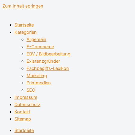
Zum Inhalt springen
Startseite
Kategorien
Allgemein
E-Commerce
EBV / Bildbearbeitung
Existenzgründer
Fachbegiffs-Lexikon
Marketing
Printmedien
SEO
Impressum
Datenschutz
Kontakt
Sitemap
Startseite