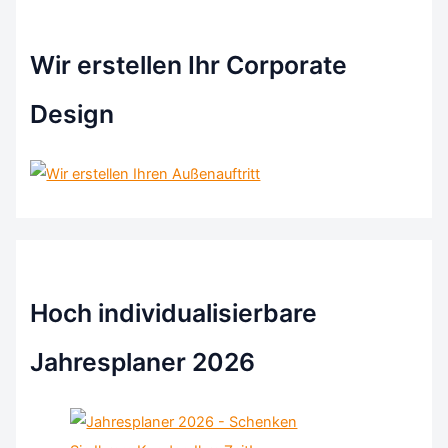
Wir erstellen Ihr Corporate
Design
Hoch individualisierbare
Jahresplaner 2026