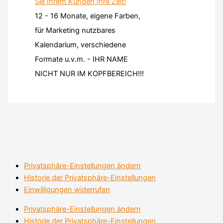
12 - 16 Monate, eigene Farben,
für Marketing nutzbares
Kalendarium, verschiedene
Formate u.v.m. - IHR NAME
NICHT NUR IM KOPFBEREICH!!!
Privatsphäre-Einstellungen ändern
Historie der Privatsphäre-Einstellungen
Einwilligungen widerrufen
Privatsphäre-Einstellungen ändern
Historie der Privatsphäre-Einstellungen