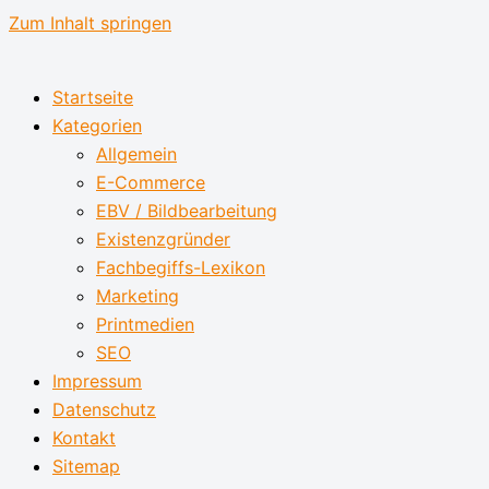
Zum Inhalt springen
Startseite
Kategorien
Allgemein
E-Commerce
EBV / Bildbearbeitung
Existenzgründer
Fachbegiffs-Lexikon
Marketing
Printmedien
SEO
Impressum
Datenschutz
Kontakt
Sitemap