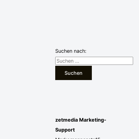
Suchen nach:
zetmedia Marketing-
Support