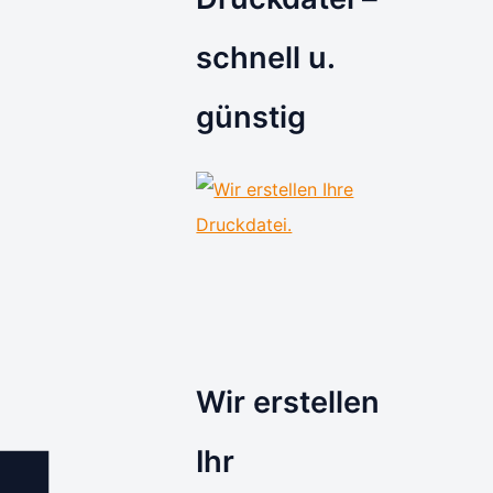
schnell u.
günstig
Wir erstellen
Ihr